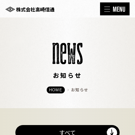
株式会社高崎信通
お知らせ
お知らせ
HOME
すべて