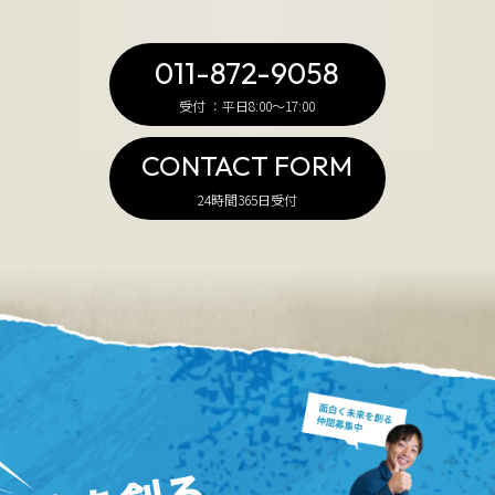
011-872-9058
受付 ：平日8:00～17:00
CONTACT FORM
24時間365日受付