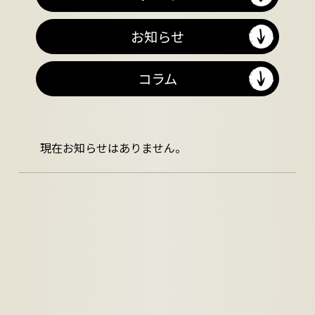
お知らせ
コラム
現在お知らせはありません。